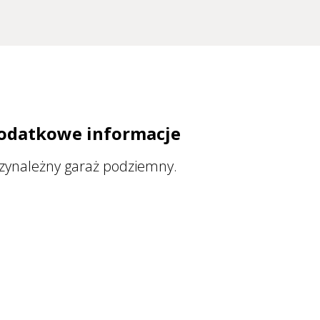
odatkowe informacje
zynależny garaż podziemny.