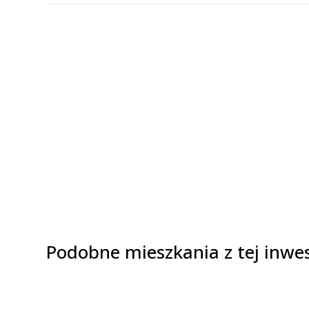
Podobne mieszkania z tej inwes