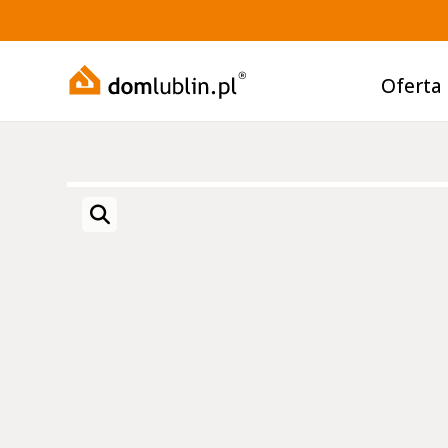
Oferta