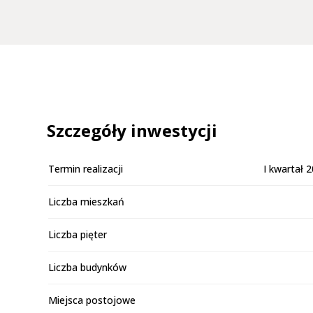
Szczegóły inwestycji
Termin realizacji
I kwartał 
Liczba mieszkań
Liczba pięter
Liczba budynków
Miejsca postojowe