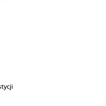
tycji