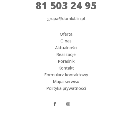
81 503 24 95
grupa@domlublin.pl
Oferta
O nas
Aktualności
Realizacje
Poradnik
Kontakt
Formularz kontaktowy
Mapa serwisu
Polityka prywatności