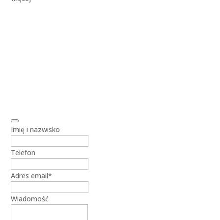
Imię i nazwisko
Telefon
Adres email
*
Wiadomość