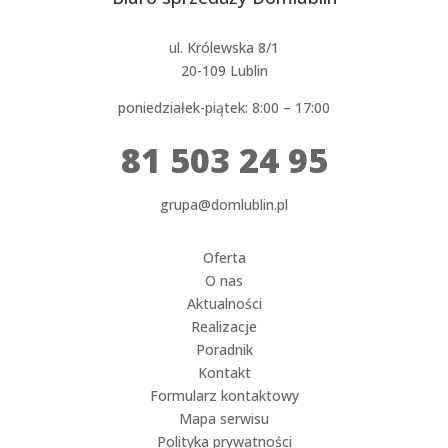
ul. Królewska 8/1
20-109 Lublin
poniedziałek-piątek: 8:00 – 17:00
81 503 24 95
grupa@domlublin.pl
Oferta
O nas
Aktualności
Realizacje
Poradnik
Kontakt
Formularz kontaktowy
Mapa serwisu
Polityka prywatności