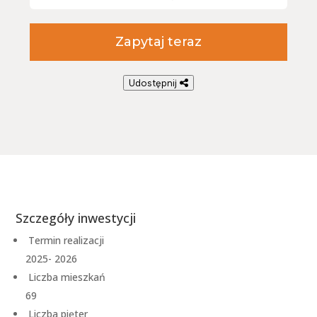
Zapytaj teraz
Udostępnij
Szczegóły inwestycji
Termin realizacji
2025- 2026
Liczba mieszkań
69
Liczba pięter