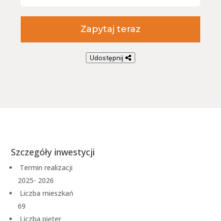
Zapytaj teraz
Udostępnij
Szczegóły inwestycji
Termin realizacji
2025- 2026
Liczba mieszkań
69
Liczba pięter