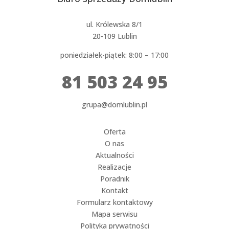
ul. Królewska 8/1
20-109 Lublin
poniedziałek-piątek: 8:00 – 17:00
81 503 24 95
grupa@domlublin.pl
Oferta
O nas
Aktualności
Realizacje
Poradnik
Kontakt
Formularz kontaktowy
Mapa serwisu
Polityka prywatności