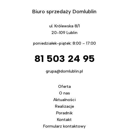
Biuro sprzedaży Domlublin
ul. Królewska 8/1
20-109 Lublin
poniedziałek-piątek: 8:00 – 17:00
81 503 24 95
grupa@domlublin.pl
Oferta
O nas
Aktualności
Realizacje
Poradnik
Kontakt
Formularz kontaktowy