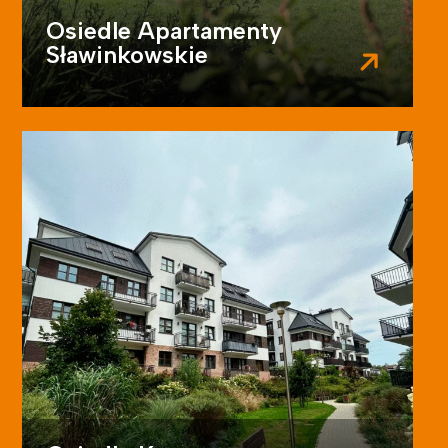
Osiedle Apartamenty
Sławinkowskie