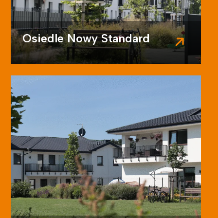
Osiedle Nowy Standard