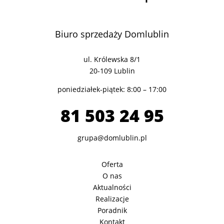
Biuro sprzedaży Domlublin
ul. Królewska 8/1
20-109 Lublin
poniedziałek-piątek: 8:00 – 17:00
81 503 24 95
grupa@domlublin.pl
Oferta
O nas
Aktualności
Realizacje
Poradnik
Kontakt