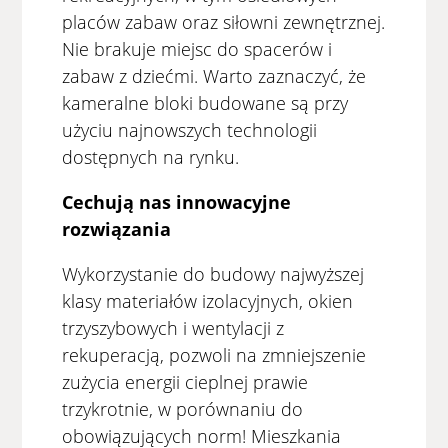
placów zabaw oraz siłowni zewnętrznej.
Nie brakuje miejsc do spacerów i
zabaw z dziećmi. Warto zaznaczyć, że
kameralne bloki budowane są przy
użyciu najnowszych technologii
dostępnych na rynku.
Cechują nas innowacyjne
rozwiązania
Wykorzystanie do budowy najwyższej
klasy materiałów izolacyjnych, okien
trzyszybowych i wentylacji z
rekuperacją, pozwoli na zmniejszenie
zużycia energii cieplnej prawie
trzykrotnie, w porównaniu do
obowiązujących norm! Mieszkania