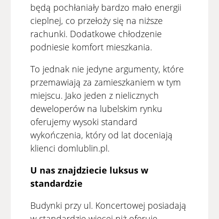
będą pochłaniały bardzo mało energii
cieplnej, co przełoży się na niższe
rachunki. Dodatkowe chłodzenie
podniesie komfort mieszkania.
To jednak nie jedyne argumenty, które
przemawiają za zamieszkaniem w tym
miejscu. Jako jeden z nielicznych
deweloperów na lubelskim rynku
oferujemy wysoki standard
wykończenia, który od lat doceniają
klienci domlublin.pl.
U nas znajdziecie luksus w
standardzie
Budynki przy ul. Koncertowej posiadają
w standardzie więcej niż oferuje