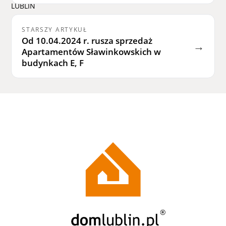
STARSZY ARTYKUŁ
Od 10.04.2024 r. rusza sprzedaż
→
Apartamentów Sławinkowskich w
budynkach E, F