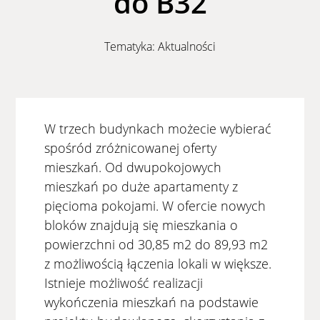
do B32
Tematyka:
Aktualności
W trzech budynkach możecie wybierać
spośród zróżnicowanej oferty
mieszkań. Od dwupokojowych
mieszkań po duże apartamenty z
pięcioma pokojami. W ofercie nowych
bloków znajdują się mieszkania o
powierzchni od 30,85 m2 do 89,93 m2
z możliwością łączenia lokali w większe.
Istnieje możliwość realizacji
wykończenia mieszkań na podstawie