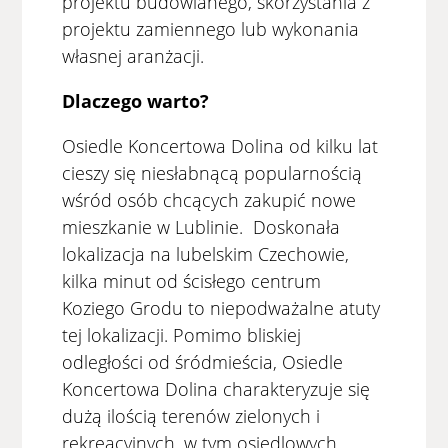
projektu budowlanego, skorzystania z
projektu zamiennego lub wykonania
własnej aranżacji.
Dlaczego warto?
Osiedle Koncertowa Dolina od kilku lat
cieszy się niesłabnącą popularnością
wśród osób chcących zakupić nowe
mieszkanie w Lublinie. Doskonała
lokalizacja na lubelskim Czechowie,
kilka minut od ścisłego centrum
Koziego Grodu to niepodważalne atuty
tej lokalizacji. Pomimo bliskiej
odległości od śródmieścia, Osiedle
Koncertowa Dolina charakteryzuje się
dużą ilością terenów zielonych i
rekreacyjnych, w tym osiedlowych