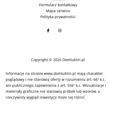
Formularz kontaktowy
Mapa serwisu
Polityka prywatności
Copyright © 2026 Domlublin.pl
Informacje na stronie www.domlublin.pl mają charakter
poglądowy i nie stanowią oferty w rozumieniu art. 66¹ k.c.
ani publicznego zapewnienia z art. 556¹ k.c. Wizualizacje i
materiały graficzne nie stanowią próbek lub wzorów, a
rzeczywisty wygląd inwestycji może się różnić.