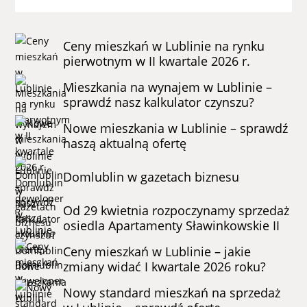
Ceny mieszkań w Lublinie na rynku
pierwotnym w II kwartale 2026 r.
Mieszkania na wynajem w Lublinie –
sprawdź nasz kalkulator czynszu?
Nowe mieszkania w Lublinie – sprawdź
naszą aktualną ofertę
Domlublin w gazetach biznesu
Od 29 kwietnia rozpoczynamy sprzedaż
osiedla Apartamenty Sławinkowskie II
Ceny mieszkań w Lublinie – jakie
zmiany widać I kwartale 2026 roku?
Nowy standard mieszkań na sprzedaż